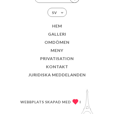
SV
HEM
GALLERI
OMDÖMEN
MENY
PRIVATISATION
KONTAKT
JURIDISKA MEDDELANDEN
WEBBPLATS SKAPAD MED
I