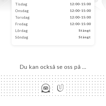
Tisdag
12:00-15:00
Onsdag
12:00-15:00
Torsdag
12:00-15:00
Fredag
12:00-15:00
Lördag
Stängt
Söndag
Stängt
Du kan också se oss på …