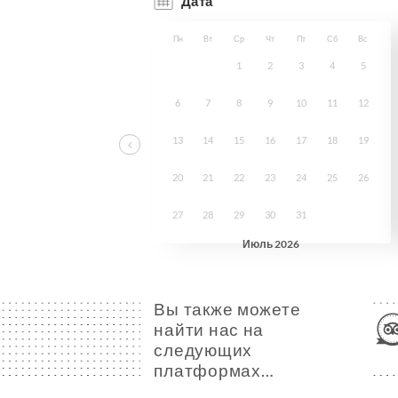
Вы также можете
найти нас на
следующих
платформах…