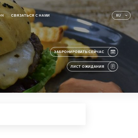
ON
СВЯЗАТЬСЯ С НАМИ
RU
ЗАБРОНИРОВАТЬ СЕЙЧАС
ЛИСТ ОЖИДАНИЯ