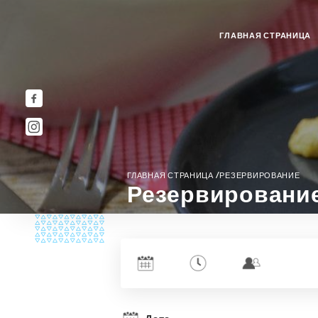
ГЛАВНАЯ СТРАНИЦА
/
ГЛАВНАЯ СТРАНИЦА
РЕЗЕРВИРОВАНИЕ
Резервировани