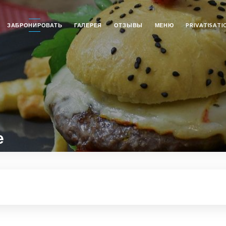
ЗАБРОНИРОВАТЬ
ГАЛЕРЕЯ
ОТЗЫВЫ
МЕНЮ
PRIVATISATI
е