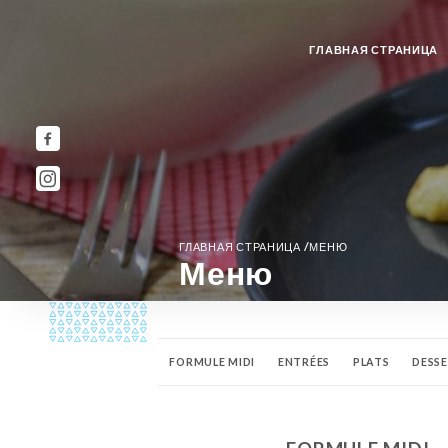
ГЛАВНАЯ СТРАНИЦА
/
ГЛАВНАЯ СТРАНИЦА
МЕНЮ
Меню
FORMULE MIDI
ENTRÉES
PLATS
DESS