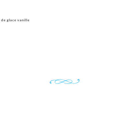
de glace vanille