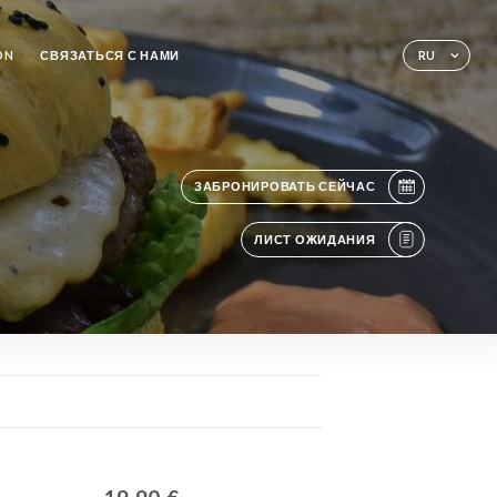
ON
СВЯЗАТЬСЯ С НАМИ
RU
ЗАБРОНИРОВАТЬ СЕЙЧАС
ЛИСТ ОЖИДАНИЯ