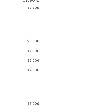
19.90 €
19.90€
20.00€
12.00€
12.00€
12.00€
17.00€