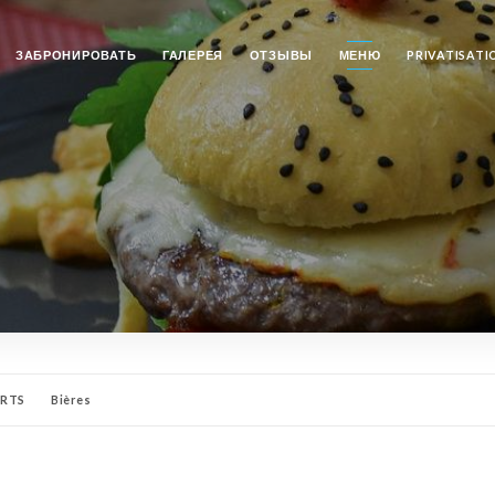
ЗАБРОНИРОВАТЬ
ГАЛЕРЕЯ
ОТЗЫВЫ
МЕНЮ
PRIVATISATI
ERTS
Bières