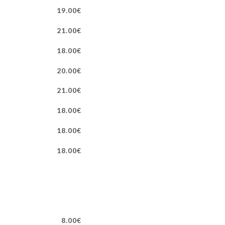
19.00€
21.00€
18.00€
20.00€
21.00€
18.00€
18.00€
18.00€
8.00€