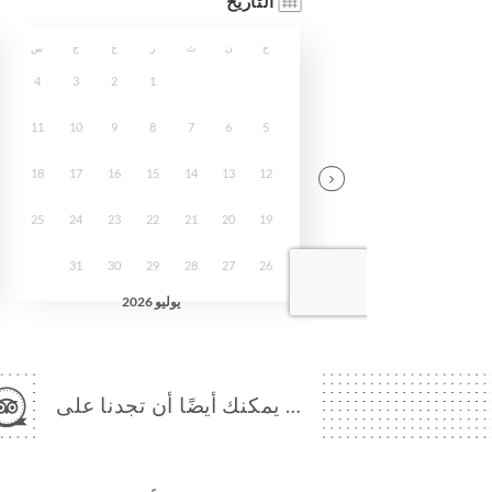
… يمكنك أيضًا أن تجدنا على