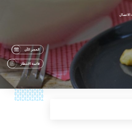
الاتصال
الحجز الآن
قائمة الانتظار