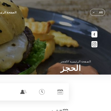
الصفحة الرئي
AR
/
الصفحة الرئيسية
الحجز
الحجز