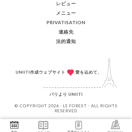
レビュー
メニュー
PRIVATISATION
連絡先
法的通知
UNIITI作成ウェブサイト
愛を込めて、
パリより
UNIITI
© COPYRIGHT 2026 - LE FOREST - ALL RIGHTS
RESERVED
予約
メニュー
順番待ちリスト
Itinéraire