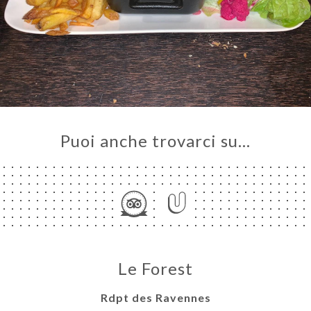
Puoi anche trovarci su…
Le Forest
Rdpt des Ravennes