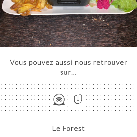
Vous pouvez aussi nous retrouver
sur…
Le Forest