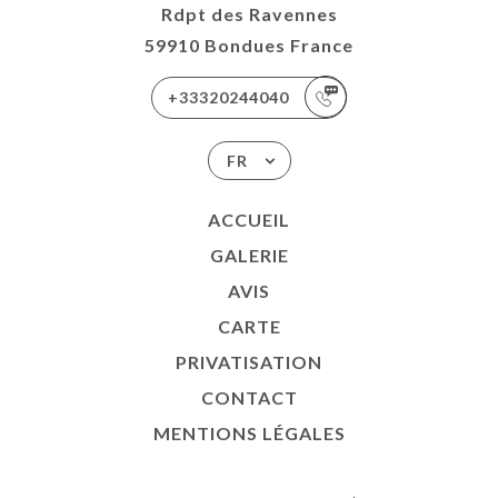
Rdpt des Ravennes
59910 Bondues France
+33320244040
FR
ACCUEIL
GALERIE
AVIS
CARTE
PRIVATISATION
CONTACT
MENTIONS LÉGALES