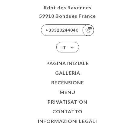
Rdpt des Ravennes
59910 Bondues France
+33320244040
IT
PAGINA INIZIALE
GALLERIA
RECENSIONE
MENU
PRIVATISATION
CONTATTO
INFORMAZIONI LEGALI