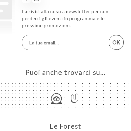
Iscriviti alla nostra newsletter per non
perderti gli eventi in programma e le
prossime promozioni.
OK
Puoi anche trovarci su…
Le Forest