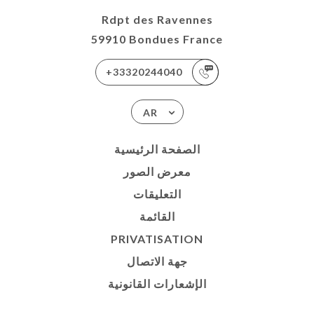
Rdpt des Ravennes
59910 Bondues France
+33320244040
AR
الصفحة الرئيسية
معرض الصور
التعليقات
القائمة
PRIVATISATION
جهة الاتصال
الإشعارات القانونية