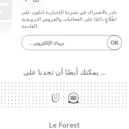
بادر بالاشتراك في نشرتنا الإخبارية لتكون على
اطّلاعٍ دائمًا على الفعاليات والعروض الترويجية
القادمة.
OK
… يمكنك أيضًا أن تجدنا على
Le Forest