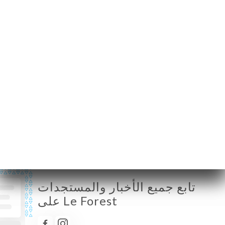
France
الإثنين
12:00-15:00
الثلاثاء
12:00-15:00
الأربعاء
12:00-15:00
الخميس
12:00-15:00
الجمعة
12:00-15:00
السبت
مُغلق
الأحد
مُغلق
تابع جميع الأخبار والمستجدات
على Le Forest