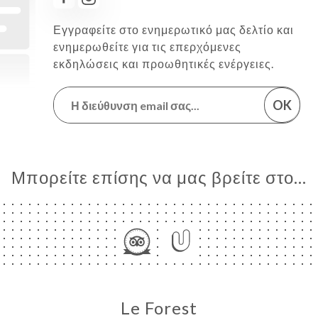
Εγγραφείτε στο ενημερωτικό μας δελτίο και
ενημερωθείτε για τις επερχόμενες
εκδηλώσεις και προωθητικές ενέργειες.
OK
Μπορείτε επίσης να μας βρείτε στο...
Le Forest